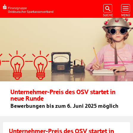
Unternehmer-Preis des OSV startet in
neue Runde
Bewerbungen bis zum 6. Juni 2025 möglich
Unternehmer-Preis des OSV startet in