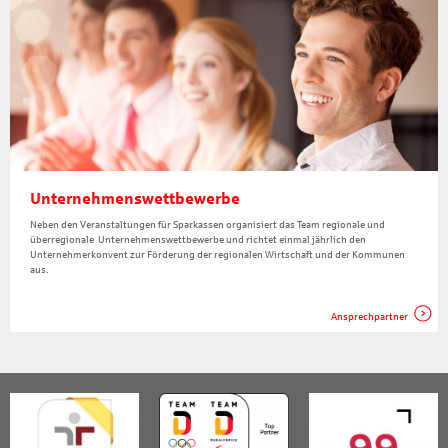
Unternehmenswettbewerbe
Neben den Veranstaltungen für Sparkassen organisiert das Team regionale und
überregionale Unternehmenswettbewerbe und richtet einmal jährlich den
Unternehmerkonvent zur Förderung der regionalen Wirtschaft und der Kommunen
aus.
Ansprechpartner