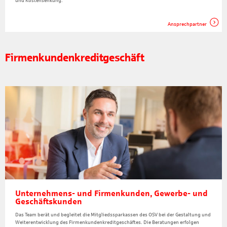
und Kostensenkung.
Ansprechpartner
Firmenkundenkreditgeschäft
Unternehmens- und Firmenkunden, Gewerbe- und
Geschäftskunden
Das Team berät und begleitet die Mitgliedssparkassen des OSV bei der Gestaltung und
Weiterentwicklung des Firmenkundenkreditgeschäftes. Die Beratungen erfolgen