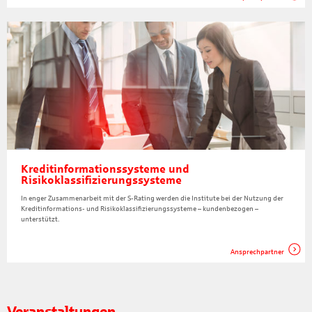
Kreditinformationssysteme und
Risikoklassifizierungssysteme
In enger Zusammenarbeit mit der S-Rating werden die Institute bei der Nutzung der
Kreditinformations- und Risikoklassifizierungssysteme – kundenbezogen –
unterstützt.
Ansprechpartner