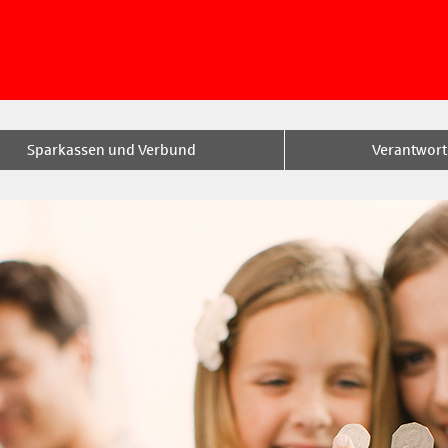
Sparkassen und Verbund
Verantwor