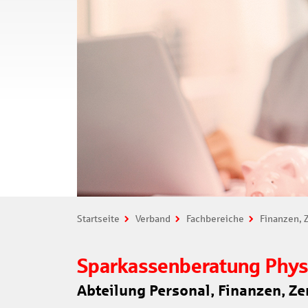
Startseite
Verband
Fachbereiche
Finanzen, Z
Sparkassenberatung Physi
Abteilung Personal, Finanzen, Ze