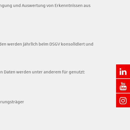
Erlangung und Auswertung von Erkenntnissen aus
den werden jährlich beim DSGV konsolidiert und
n Daten werden unter anderem für genutzt:
herungsträger