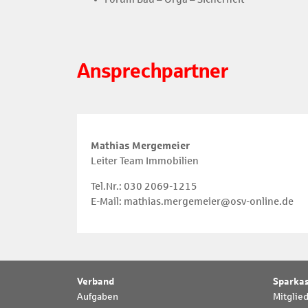
Ansprechpartner
Mathias Mergemeier
Leiter Team Immobilien
Tel.Nr.: 030 2069-1215
E-Mail: mathias.mergemeier@osv-online.de
Verband
Sparka
Aufgaben
Mitglie