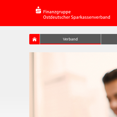
Verband