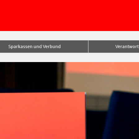
Sparkassen und Verbund
Verantwor