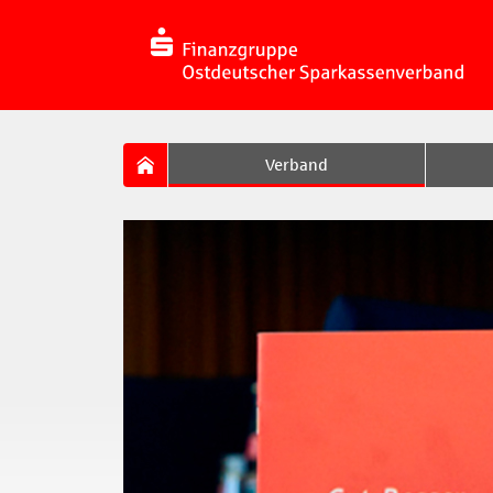
Verband