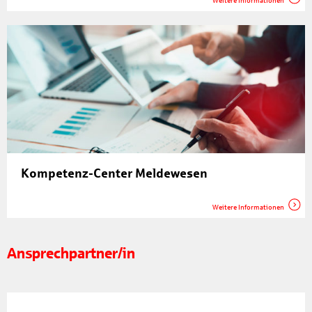
Weitere Informationen
Kompetenz-Center Meldewesen
Weitere Informationen
Ansprechpartner/in