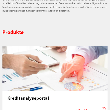
arbeitet das Team Banksteuerung in bundesweiten Gremien und Arbeitskreisen mit, um für die
Sparkassen praxisgerechte Lösungen zu erstellen und die Sparkassen in der Umsetzung dieser
bundeseinheitlichen Konzepte zu unterstützen und beraten.
Produkte
Kreditanalyseportal