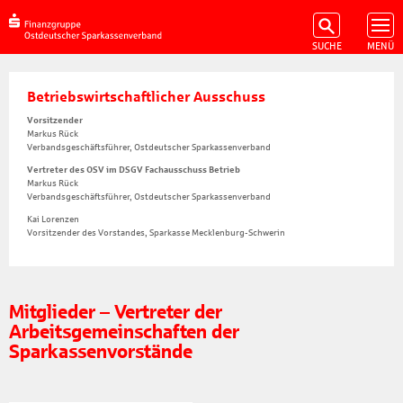
Betriebswirtschaftlicher Ausschuss
Vorsitzender
Markus Rück
Verbandsgeschäftsführer, Ostdeutscher Sparkassenverband
Vertreter des OSV im DSGV Fachausschuss Betrieb
Markus Rück
Verbandsgeschäftsführer, Ostdeutscher Sparkassenverband
Kai Lorenzen
Vorsitzender des Vorstandes, Sparkasse Mecklenburg-Schwerin
Mitglieder – Vertreter der
Arbeitsgemeinschaften der
Sparkassenvorstände