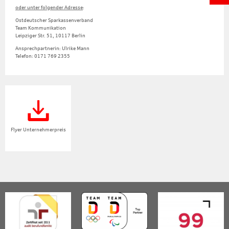
oder unter folgender Adresse
:
Ostdeutscher Sparkassenverband
Team Kommunikation
Leipziger Str. 51, 10117 Berlin
Ansprechpartnerin: Ulrike Mann
Telefon: 0171 769 2355
Flyer Unternehmerpreis