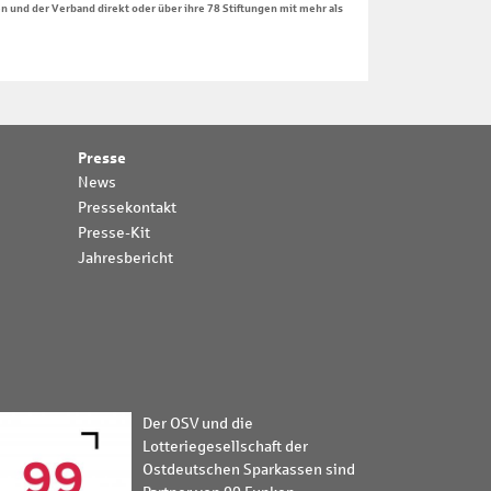
und der Verband direkt oder über ihre 78 Stiftungen mit mehr als
Presse
News
Pressekontakt
Presse-Kit
Jahresbericht
Der OSV und die
Lotteriegesellschaft der
Ostdeutschen Sparkassen sind