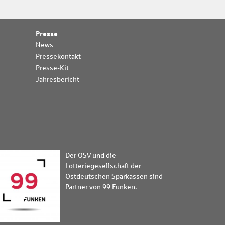
Presse
News
Pressekontakt
Presse-Kit
Jahresbericht
Der OSV und die
Lotteriegesellschaft der
Ostdeutschen Sparkassen sind
Partner von 99 Funken.