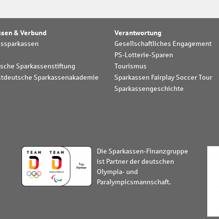
ssen & Verbund
Verantwortung
dssparkassen
Gesellschaftliches Engagement
PS-Lotterie-Sparen
sche Sparkassenstiftung
Tourismus
tdeutsche Sparkassenakademie
Sparkassen Fairplay Soccer Tour
Sparkassengeschichte
Die Sparkassen-Finanzgruppe
ist Partner der deutschen
Olympia- und
Paralympicsmannschaft.