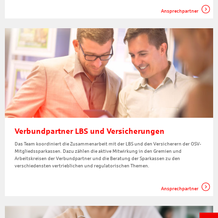
Ansprechpartner
Verbundpartner LBS und Versicherungen
Das Team koordiniert die Zusammenarbeit mit der LBS und den Versicherern der OSV-
Mitgliedssparkassen. Dazu zählen die aktive Mitwirkung in den Gremien und
Arbeitskreisen der Verbundpartner und die Beratung der Sparkassen zu den
verschiedensten vertrieblichen und regulatorischen Themen.
Ansprechpartner